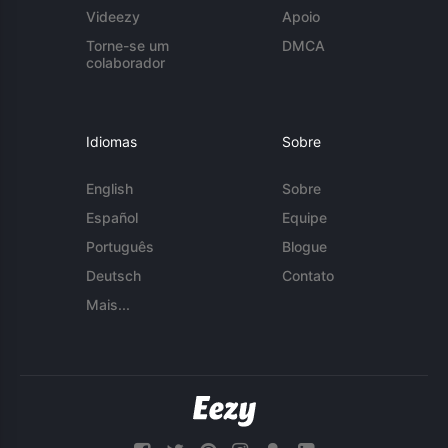
Videezy
Apoio
Torne-se um
DMCA
colaborador
Idiomas
Sobre
English
Sobre
Español
Equipe
Português
Blogue
Deutsch
Contato
Mais...