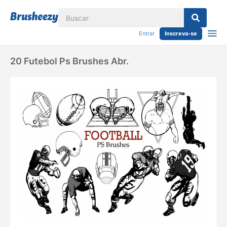
Entrar
Inscreva-se
20 Futebol Ps Brushes Abr.