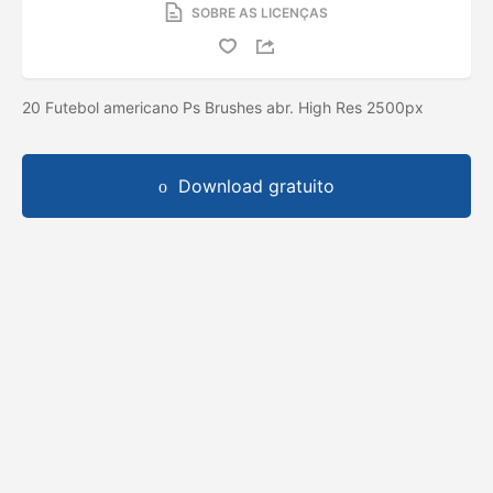
SOBRE AS LICENÇAS
20 Futebol americano Ps Brushes abr. High Res 2500px
Download gratuito