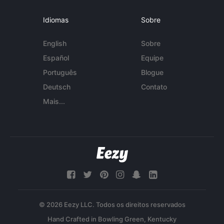
Idiomas
Sobre
English
Sobre
Español
Equipe
Português
Blogue
Deutsch
Contato
Mais...
© 2026 Eezy LLC. Todos os direitos reservados