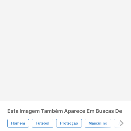
Esta Imagem Também Aparece Em Buscas De
Homem
Futebol
Protecção
Masculino
Jogos