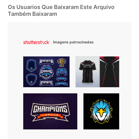
Os Usuarios Que Baixaram Este Arquivo
Também Baixaram
Imagens patrocinadas