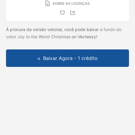
SOBRE AS LICENÇAS
À procura da versão vetorial, você pode baixar o
fundo do
vetor Joy to the World Christmas
on Vecteezy!
Baixar Agora - 1 crédito