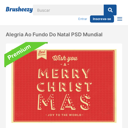
Entrar
Inscreva-se
Alegria Ao Fundo Do Natal PSD Mundial