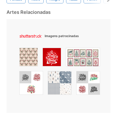
Artes Relacionadas
Imagens patrocinadas