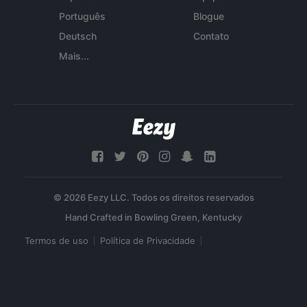
Português
Blogue
Deutsch
Contato
Mais...
© 2026 Eezy LLC. Todos os direitos reservados
Termos de uso
Política de Privacidade