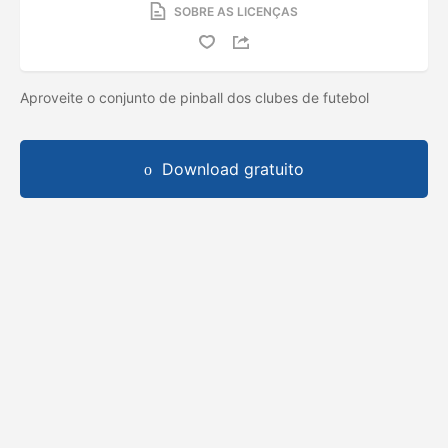
SOBRE AS LICENÇAS
Aproveite o conjunto de pinball dos clubes de futebol
Download gratuito