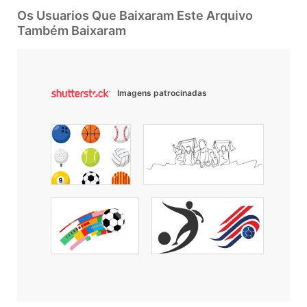
Os Usuarios Que Baixaram Este Arquivo
Também Baixaram
Imagens patrocinadas