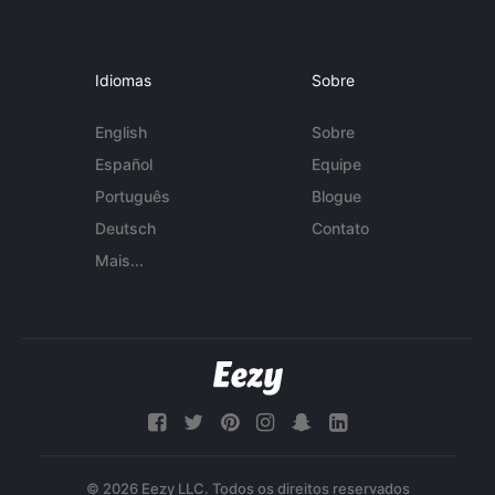
Idiomas
Sobre
English
Sobre
Español
Equipe
Português
Blogue
Deutsch
Contato
Mais...
© 2026 Eezy LLC. Todos os direitos reservados