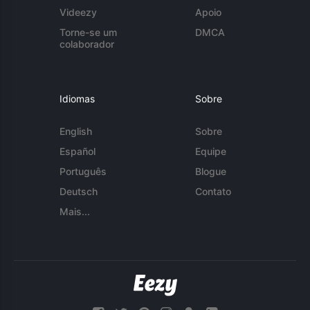
Videezy
Apoio
Torne-se um
DMCA
colaborador
Idiomas
Sobre
English
Sobre
Español
Equipe
Português
Blogue
Deutsch
Contato
Mais...