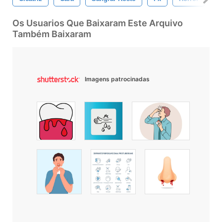
Os Usuarios Que Baixaram Este Arquivo
Também Baixaram
Imagens patrocinadas