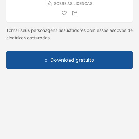
SOBRE AS LICENÇAS
Tornar seus personagens assustadores com essas escovas de
cicatrizes costuradas.
Download gratuito