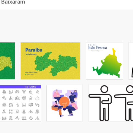
 Baixaram