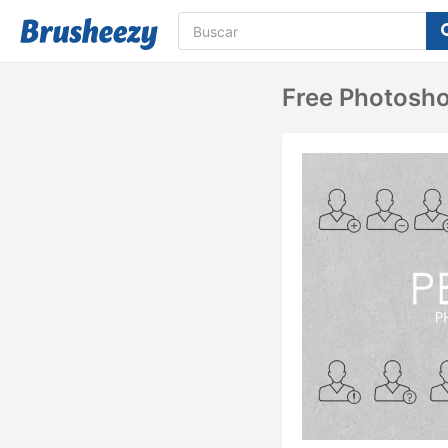
Free Photosh