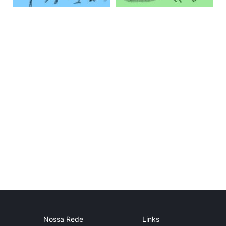
Nossa Rede
Links