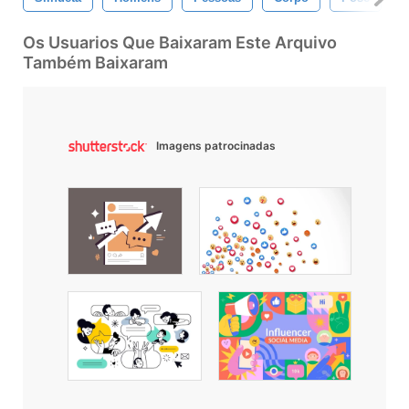
Os Usuarios Que Baixaram Este Arquivo
Também Baixaram
Imagens patrocinadas