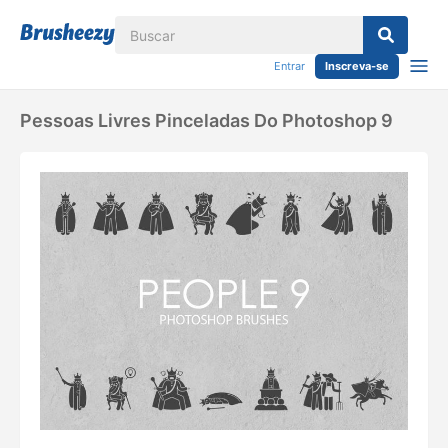
Entrar
Inscreva-se
Pessoas Livres Pinceladas Do Photoshop 9