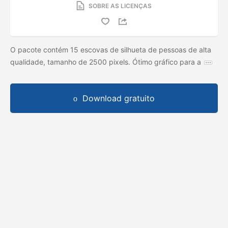
SOBRE AS LICENÇAS
O pacote contém 15 escovas de silhueta de pessoas de alta
qualidade, tamanho de 2500 pixels. Ótimo gráfico para a
Download gratuito