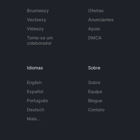
Brusheezy
Ofertas
Vecteezy
Anunciantes
Videezy
Apoio
Torne-se um
DMCA
colaborador
Idiomas
Sobre
English
Sobre
Español
Equipe
Português
Blogue
Deutsch
Contato
Mais...