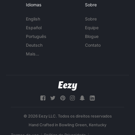
Idiomas
Sobre
English
Sobre
Español
Equipe
Português
Blogue
Deutsch
Contato
Mais...
© 2026 Eezy LLC. Todos os direitos reservados