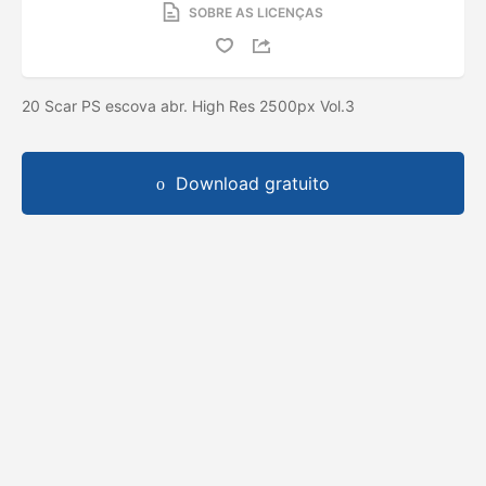
SOBRE AS LICENÇAS
20 Scar PS escova abr. High Res 2500px Vol.3
Download gratuito