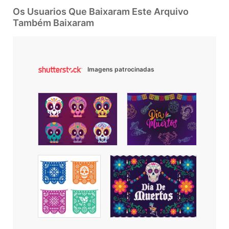
Os Usuarios Que Baixaram Este Arquivo
Também Baixaram
Imagens patrocinadas