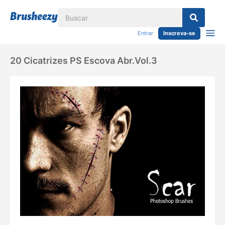
Entrar
Inscreva-se
20 Cicatrizes PS Escova Abr.Vol.3