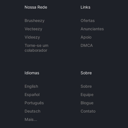
Nossa Rede
Links
Brusheezy
Ofertas
Vecteezy
Anunciantes
Videezy
Apoio
Torne-se um
DMCA
colaborador
Idiomas
Sobre
English
Sobre
Español
Equipe
Português
Blogue
Deutsch
Contato
Mais...