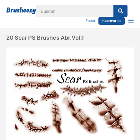
Entrar
Inscreva-se
20 Scar PS Brushes Abr.Vol.1