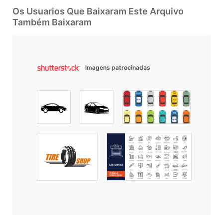
Os Usuarios Que Baixaram Este Arquivo
Também Baixaram
Imagens patrocinadas