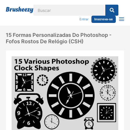
Entrar
Inscreva-se
15 Formas Personalizadas Do Photoshop -
Fofos Rostos De Relógio (CSH)