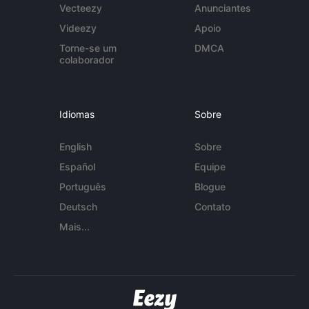
Vecteezy
Anunciantes
Videezy
Apoio
Torne-se um
DMCA
colaborador
Idiomas
Sobre
English
Sobre
Español
Equipe
Português
Blogue
Deutsch
Contato
Mais...