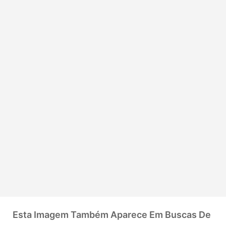
Esta Imagem Também Aparece Em Buscas De