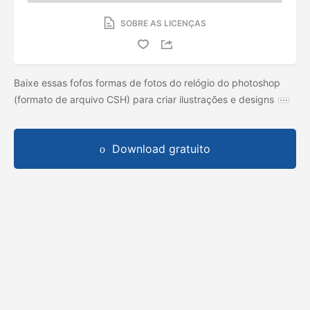
SOBRE AS LICENÇAS
Baixe essas fofos formas de fotos do relógio do photoshop
(formato de arquivo CSH) para criar ilustrações e designs
Download gratuito