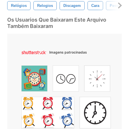
Relógios
Relogios
Discagem
Cara
Pessoas
Os Usuarios Que Baixaram Este Arquivo
Também Baixaram
Imagens patrocinadas