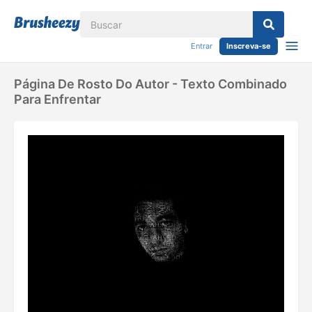
Entrar
Inscreva-se
Página De Rosto Do Autor - Texto Combinado
Para Enfrentar