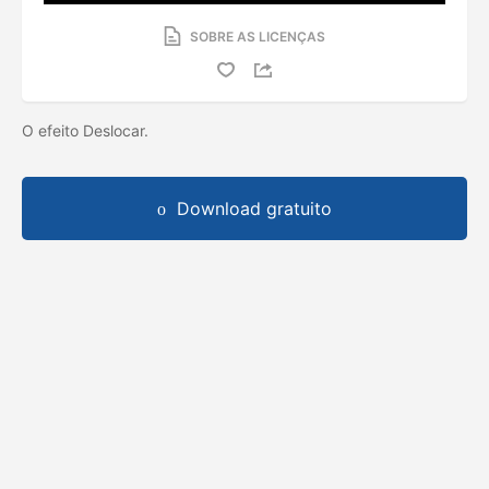
SOBRE AS LICENÇAS
O efeito Deslocar.
Download gratuito