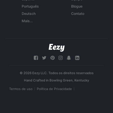
Português
Blogue
Deutsch
Contato
Mais...
© 2026 Eezy LLC. Todos os direitos reservados
Termos de uso
Política de Privacidade