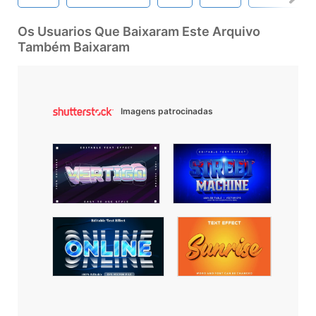
Os Usuarios Que Baixaram Este Arquivo
Também Baixaram
Imagens patrocinadas