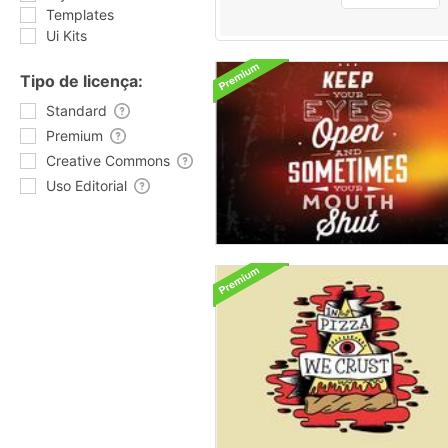
Templates
Ui Kits
Tipo de licença:
Standard
Premium
Creative Commons
Uso Editorial