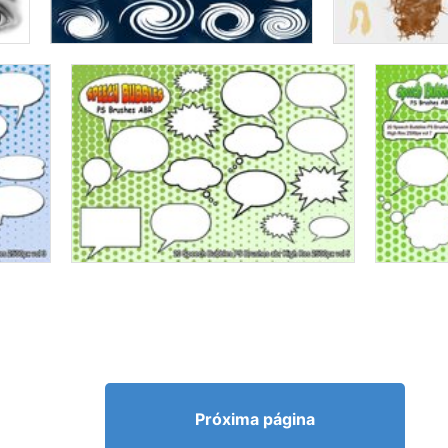
Próxima página