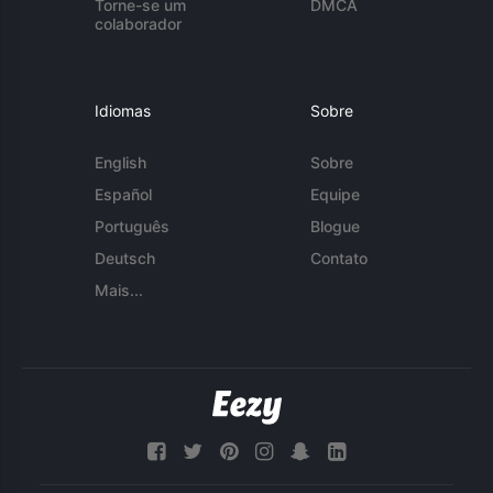
Torne-se um
DMCA
colaborador
Idiomas
Sobre
English
Sobre
Español
Equipe
Português
Blogue
Deutsch
Contato
Mais...