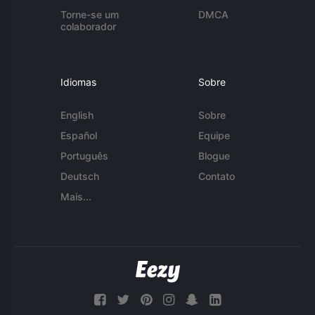
Torne-se um
DMCA
colaborador
Idiomas
Sobre
English
Sobre
Español
Equipe
Português
Blogue
Deutsch
Contato
Mais...