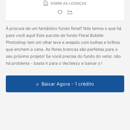
SOBRE AS LICENÇAS
À procura de um fantástico fundo floral? Nós temos o que há
para você aqui! Este pacote de fundo Floral Bubble
Photoshop tem um olhar leve e arejado com bolhas e brilhos
que enchem a cena. As flores brancas são perfeitas para o
seu próximo projeto! Se você precisa do fundo do vetor, não
há problema - basta ir para o Vecteezy e baixar o
!
Baixar Agora - 1 crédito