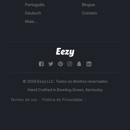
Português
Blogue
Deutsch
Contato
Mais...
© 2026 Eezy LLC. Todos os direitos reservados
Termos de uso
Política de Privacidade