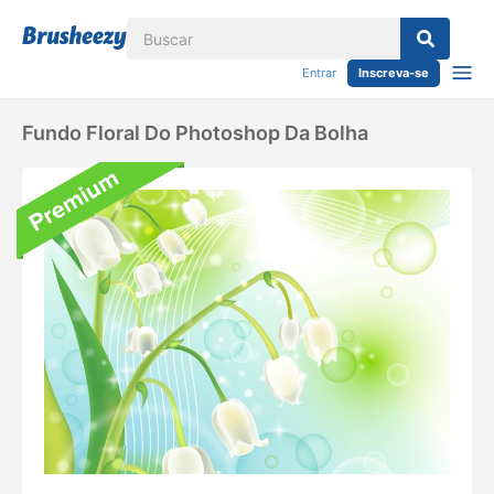
Entrar
Inscreva-se
Fundo Floral Do Photoshop Da Bolha