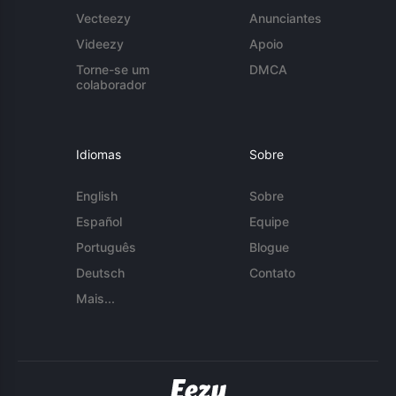
Vecteezy
Anunciantes
Videezy
Apoio
Torne-se um
DMCA
colaborador
Idiomas
Sobre
English
Sobre
Español
Equipe
Português
Blogue
Deutsch
Contato
Mais...