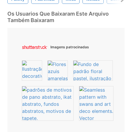
Os Usuarios Que Baixaram Este Arquivo
Também Baixaram
Imagens patrocinadas