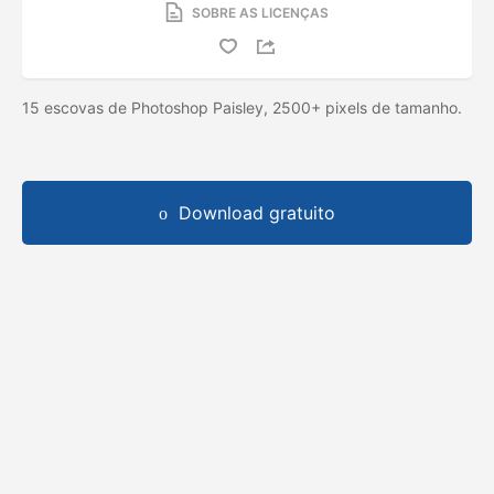
SOBRE AS LICENÇAS
15 escovas de Photoshop Paisley, 2500+ pixels de tamanho.
Download gratuito