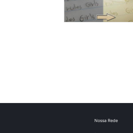
Nossa Rede