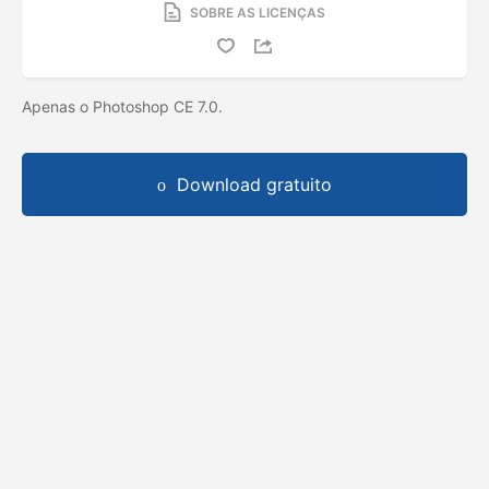
SOBRE AS LICENÇAS
Apenas o Photoshop CE 7.0.
Download gratuito