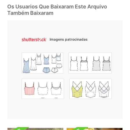
Os Usuarios Que Baixaram Este Arquivo
Também Baixaram
Imagens patrocinadas