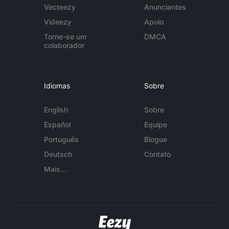
Vecteezy
Anunciantes
Videezy
Apoio
Torne-se um
DMCA
colaborador
Idiomas
Sobre
English
Sobre
Español
Equipe
Português
Blogue
Deutsch
Contato
Mais...