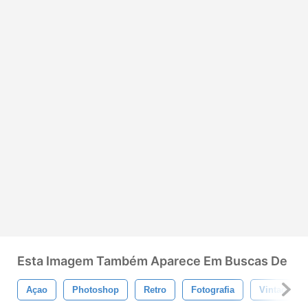
Esta Imagem Também Aparece Em Buscas De
Açao
Photoshop
Retro
Fotografia
Vintage