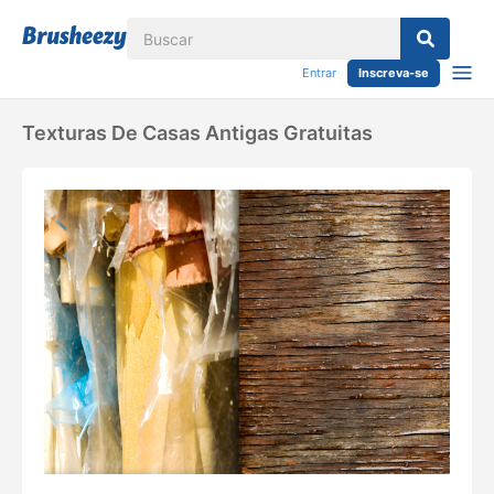
Entrar
Inscreva-se
Texturas De Casas Antigas Gratuitas