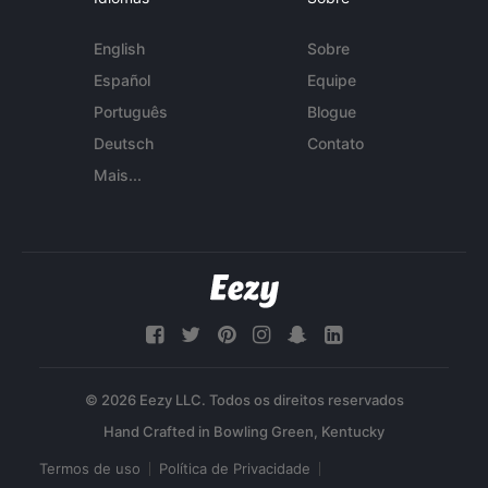
English
Sobre
Español
Equipe
Português
Blogue
Deutsch
Contato
Mais...
© 2026 Eezy LLC. Todos os direitos reservados
Termos de uso
Política de Privacidade