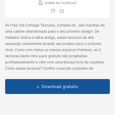
SOBRE AS LICENÇAS
As Free Old Cottage Textures, cortesia do
, são trazidas de
uma cabine abandonada para o seu próximo design. De
madeira rústica a telha antiga, essas texturas de alta
resolução certamente levarão seu projeto para o próximo
nível. Como com todos os nossos arquivos Premium, as 2
texturas deste mini-pack gratuito são projetadas
profissionalmente e vêm com uma licença livre de royalties.
Como essas texturas? Confira o pacote completo de
Download gratuito