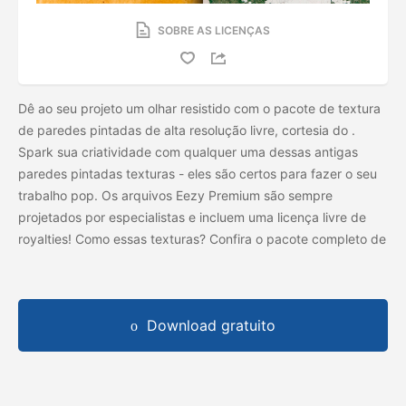
SOBRE AS LICENÇAS
Dê ao seu projeto um olhar resistido com o pacote de textura
de paredes pintadas de alta resolução livre, cortesia do
.
Spark sua criatividade com qualquer uma dessas antigas
paredes pintadas texturas - eles são certos para fazer o seu
trabalho pop. Os arquivos Eezy Premium são sempre
projetados por especialistas e incluem uma licença livre de
royalties! Como essas texturas? Confira o pacote completo de
Download gratuito