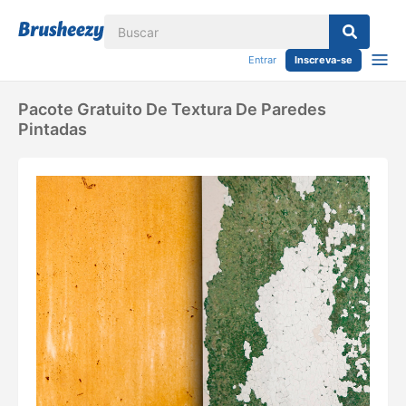
Entrar
Inscreva-se
Pacote Gratuito De Textura De Paredes
Pintadas