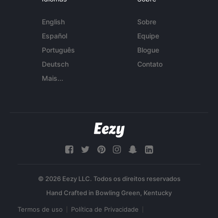
English
Sobre
Español
Equipe
Português
Blogue
Deutsch
Contato
Mais...
© 2026 Eezy LLC. Todos os direitos reservados
Termos de uso
Política de Privacidade