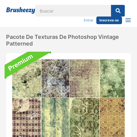
Entrar
Inscreva-se
Pacote De Texturas De Photoshop Vintage
Patterned