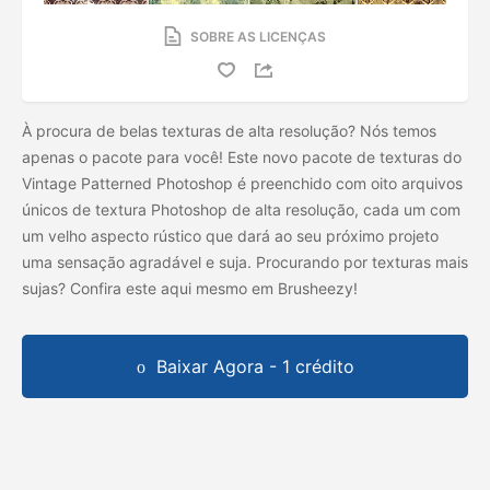
SOBRE AS LICENÇAS
À procura de belas texturas de alta resolução? Nós temos
apenas o pacote para você! Este novo pacote de texturas do
Vintage Patterned Photoshop é preenchido com oito arquivos
únicos de textura Photoshop de alta resolução, cada um com
um velho aspecto rústico que dará ao seu próximo projeto
uma sensação agradável e suja. Procurando por texturas mais
sujas? Confira este
aqui mesmo em Brusheezy!
Baixar Agora - 1 crédito