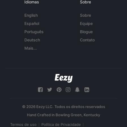
Idiomas
Sobre
English
Sobre
Español
Equipe
Português
Blogue
Deutsch
Contato
Mais...
© 2026 Eezy LLC. Todos os direitos reservados
Termos de uso
Política de Privacidade