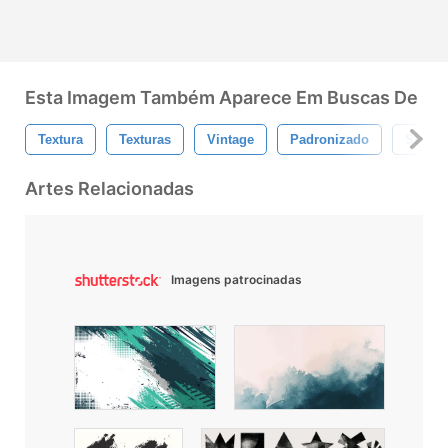
Esta Imagem Também Aparece Em Buscas De
Textura
Texturas
Vintage
Padronizado
Sujo
Artes Relacionadas
Imagens patrocinadas