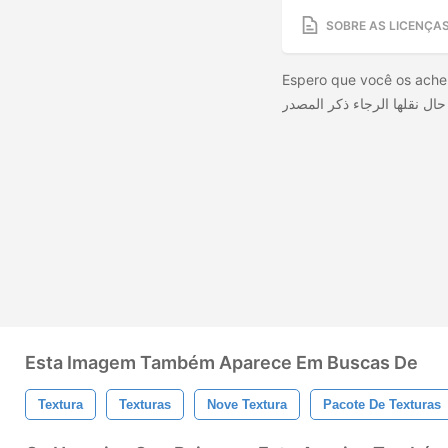
SOBRE AS LICENÇA
Espero que você os ache ú
Esta Imagem Também Aparece Em Buscas De
Textura
Texturas
Nove Textura
Pacote De Texturas