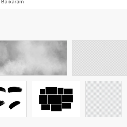
 Baixaram