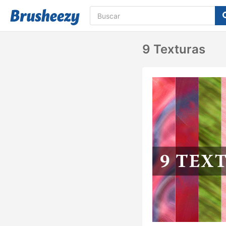
9 Texturas