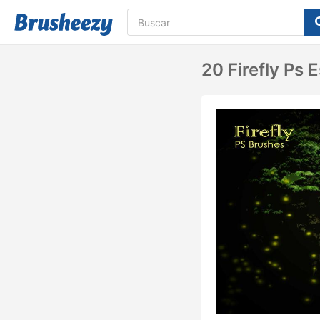
20 Firefly Ps 