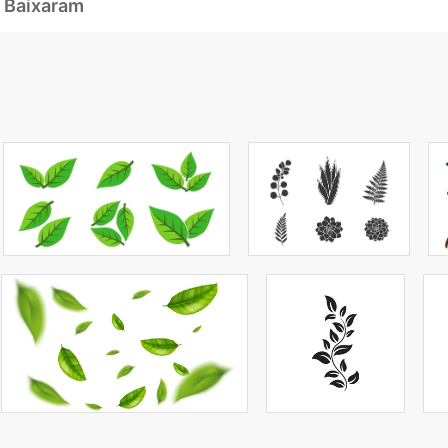
 Baixaram