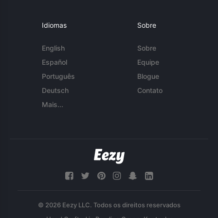
Idiomas
Sobre
English
Sobre
Español
Equipe
Português
Blogue
Deutsch
Contato
Mais...
© 2026 Eezy LLC. Todos os direitos reservados