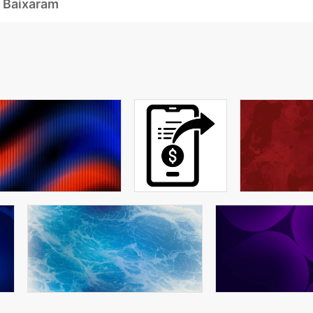
 Baixaram