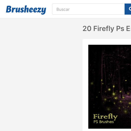
20 Firefly Ps 