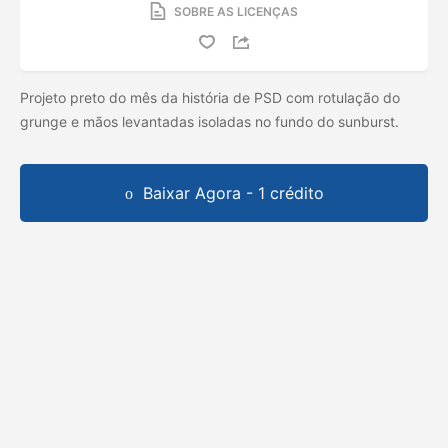
SOBRE AS LICENÇAS
Projeto preto do mês da história de PSD com rotulação do
grunge e mãos levantadas isoladas no fundo do sunburst.
Baixar Agora - 1 crédito