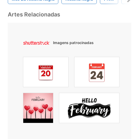
Artes Relacionadas
Imagens patrocinadas