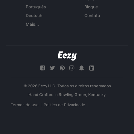
Português
Blogue
Deutsch
Contato
Mais...
© 2026 Eezy LLC. Todos os direitos reservados
Termos de uso
Política de Privacidade