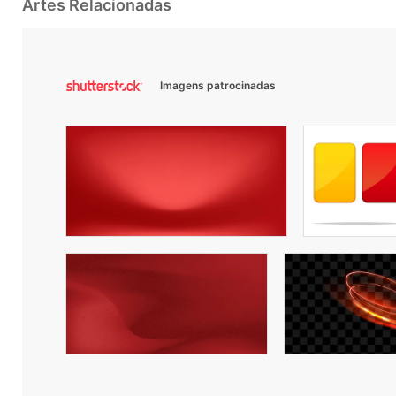
Artes Relacionadas
Imagens patrocinadas