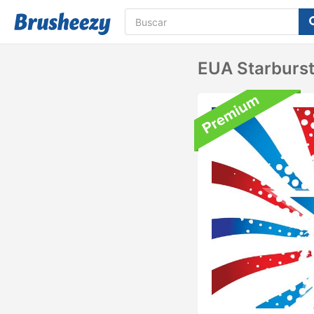
EUA Starburs