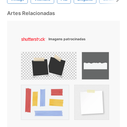
Artes Relacionadas
Imagens patrocinadas