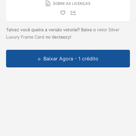
SOBRE AS LICENÇAS
Talvez você queira a versão vetorial? Baixe o
vetor Silver
Luxury Frame Card
no Vecteezy!
Baixar Agora - 1 crédito