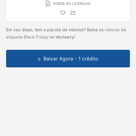
SOBRE AS LICENÇAS
Em vez disso, tem o pacote de vetores? Baixe os
vetores de
etiqueta Black Friday
no Vecteezy!
Baixar Agora - 1 crédito