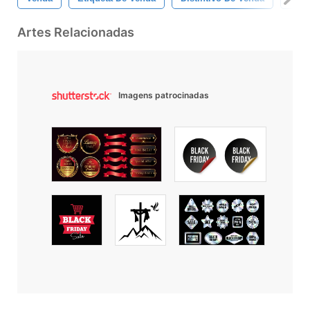
Artes Relacionadas
Imagens patrocinadas