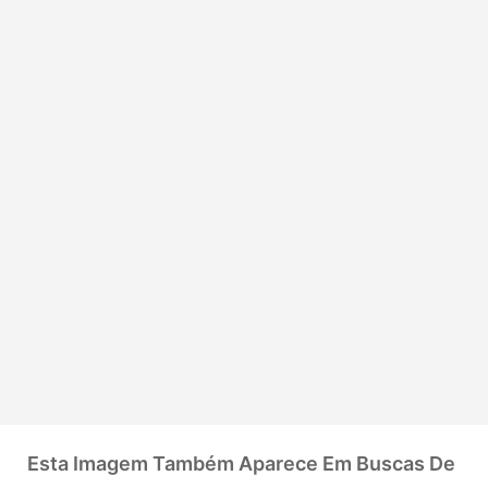
Esta Imagem Também Aparece Em Buscas De