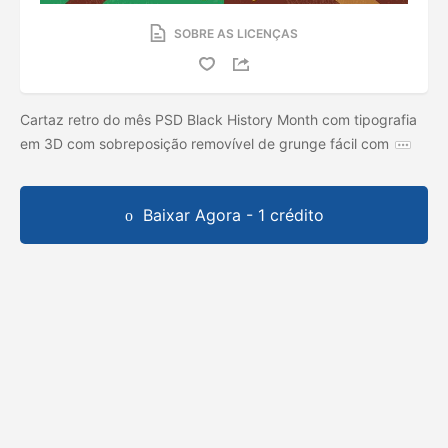
SOBRE AS LICENÇAS
Cartaz retro do mês PSD Black History Month com tipografia
em 3D com sobreposição removível de grunge fácil com
Baixar Agora - 1 crédito