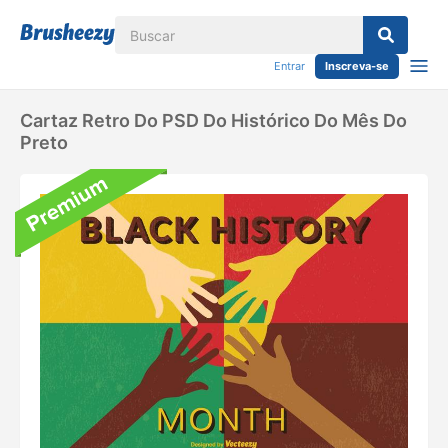
Entrar
Inscreva-se
Cartaz Retro Do PSD Do Histórico Do Mês Do
Preto