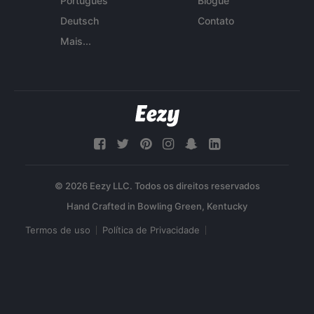
Português
Blogue
Deutsch
Contato
Mais...
© 2026 Eezy LLC. Todos os direitos reservados
Termos de uso
Política de Privacidade