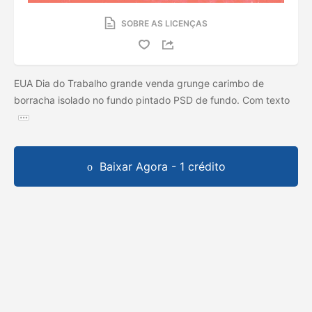
SOBRE AS LICENÇAS
EUA Dia do Trabalho grande venda grunge carimbo de
borracha isolado no fundo pintado PSD de fundo. Com texto
Baixar Agora - 1 crédito