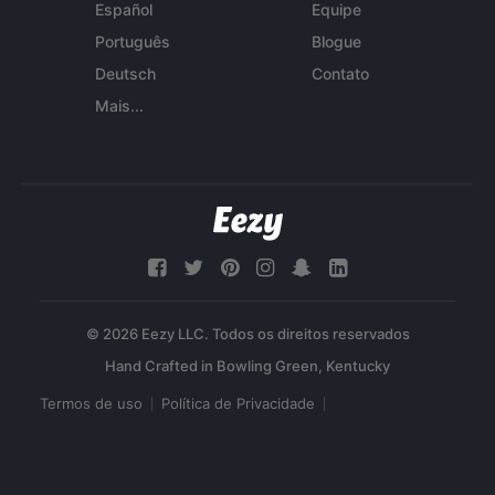
Español
Equipe
Português
Blogue
Deutsch
Contato
Mais...
© 2026 Eezy LLC. Todos os direitos reservados
Termos de uso
Política de Privacidade