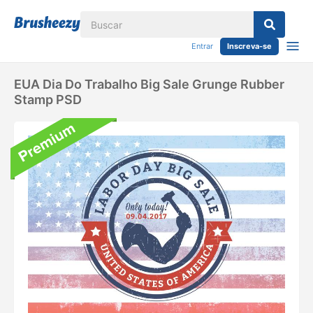
Entrar
Inscreva-se
EUA Dia Do Trabalho Big Sale Grunge Rubber
Stamp PSD