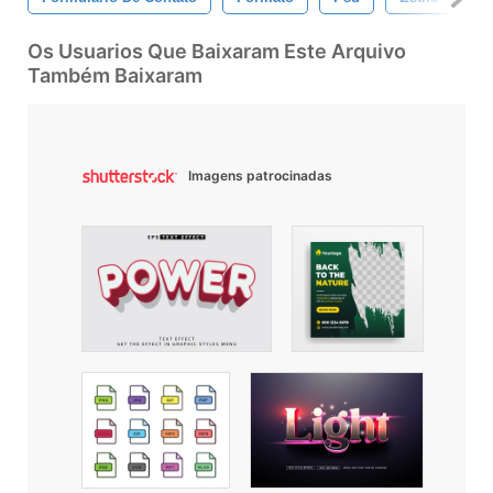
Os Usuarios Que Baixaram Este Arquivo
Também Baixaram
Imagens patrocinadas