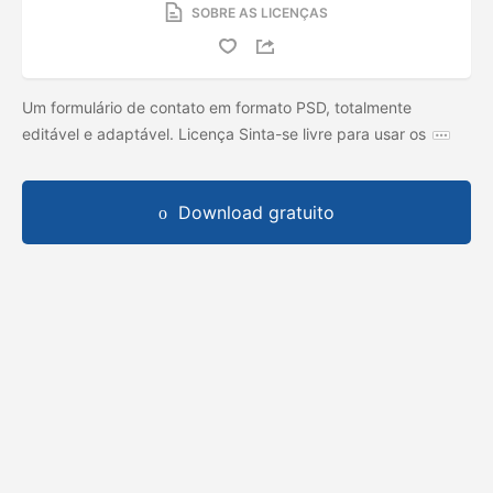
SOBRE AS LICENÇAS
Um formulário de contato em formato PSD, totalmente
editável e adaptável. Licença Sinta-se livre para usar os
Download gratuito