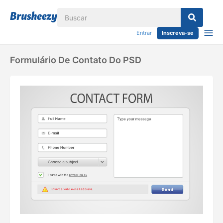
Entrar
Inscreva-se
Formulário De Contato Do PSD