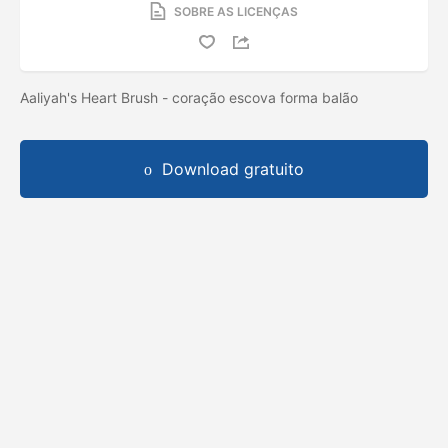
SOBRE AS LICENÇAS
Aaliyah's Heart Brush - coração escova forma balão
Download gratuito