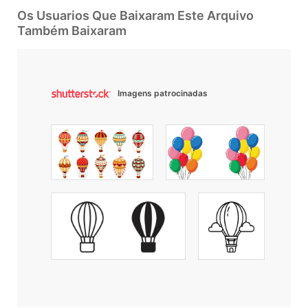
Os Usuarios Que Baixaram Este Arquivo
Também Baixaram
Imagens patrocinadas