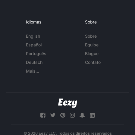
Idiomas
Sobre
English
Sobre
Español
Equipe
Português
Blogue
Deutsch
Contato
Mais...
© 2026 Eezy LLC. Todos os direitos reservados