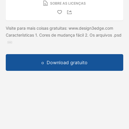
SOBRE AS LICENÇAS
Visite para mais coisas gratuitas: www.design3edge.com
Características 1. Cores de mudança fácil 2. Os arquivos .psd
Download gratuito