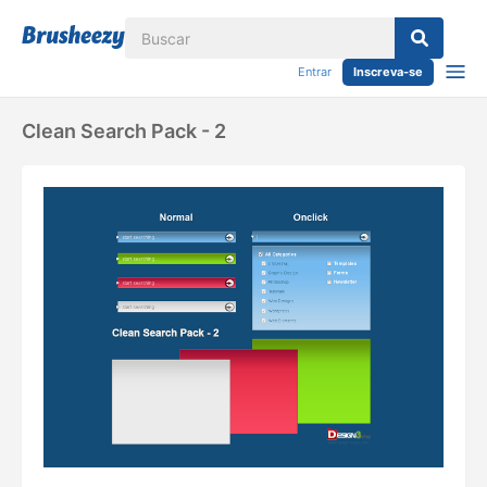
Entrar
Inscreva-se
Clean Search Pack - 2