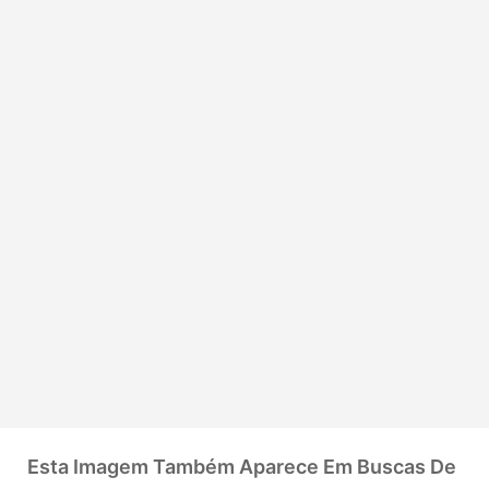
Esta Imagem Também Aparece Em Buscas De