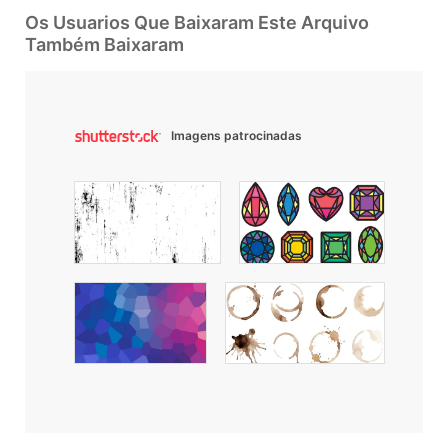
Os Usuarios Que Baixaram Este Arquivo
Também Baixaram
Imagens patrocinadas