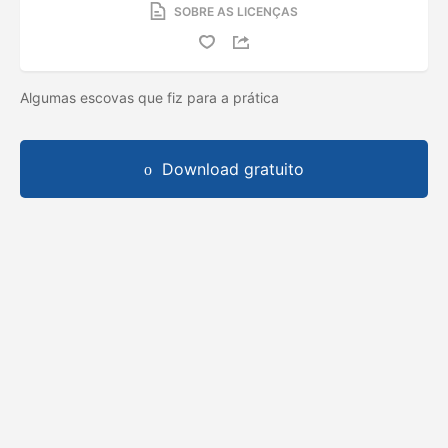
SOBRE AS LICENÇAS
Algumas escovas que fiz para a prática
Download gratuito