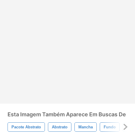
Esta Imagem Também Aparece Em Buscas De
Pacote Abstrato
Abstrato
Mancha
Fundo
Cor