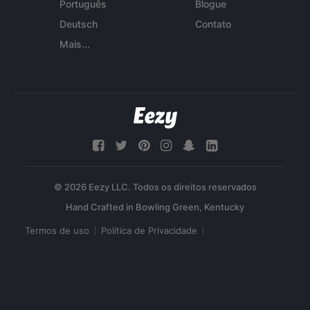
Português
Blogue
Deutsch
Contato
Mais...
© 2026 Eezy LLC. Todos os direitos reservados
Termos de uso
Política de Privacidade