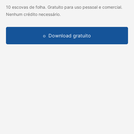
10 escovas de folha. Gratuito para uso pessoal e comercial.
Nenhum crédito necessário.
Download gratuito