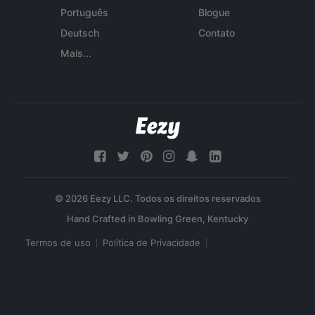
Português
Blogue
Deutsch
Contato
Mais...
© 2026 Eezy LLC. Todos os direitos reservados
Termos de uso
Política de Privacidade