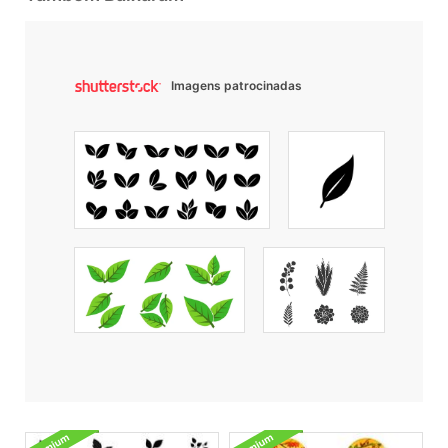
Imagens patrocinadas