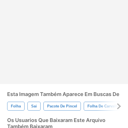
Esta Imagem Também Aparece Em Buscas De
Folha
Sai
Pacote De Pincel
Folha De Carvalho
Os Usuarios Que Baixaram Este Arquivo
Também Baixaram