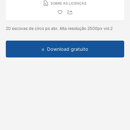
SOBRE AS LICENÇAS
20 escovas de circo ps abr. Alta resolução 2500px vol.2
Download gratuito