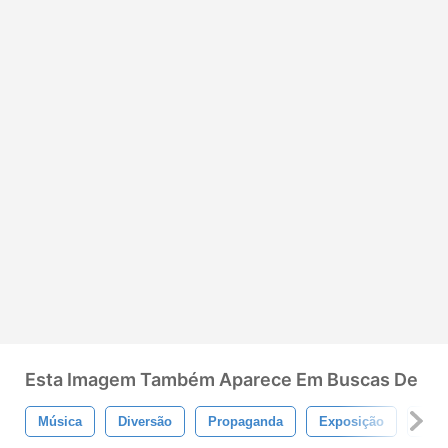
Esta Imagem Também Aparece Em Buscas De
Música
Diversão
Propaganda
Exposição
Circ