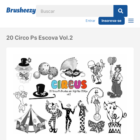
Entrar
Inscreva-se
20 Circo Ps Escova Vol.2