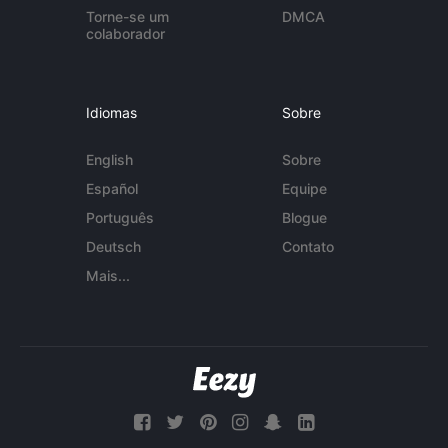
Torne-se um
DMCA
colaborador
Idiomas
Sobre
English
Sobre
Español
Equipe
Português
Blogue
Deutsch
Contato
Mais...