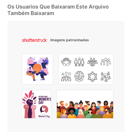
Os Usuarios Que Baixaram Este Arquivo
Também Baixaram
Imagens patrocinadas