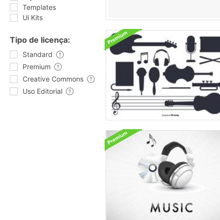
Templates
Ui Kits
Tipo de licença:
Standard
Premium
Creative Commons
Uso Editorial