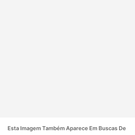
Esta Imagem Também Aparece Em Buscas De