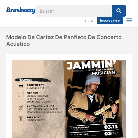
Entrar
Inscreva-se
Modelo De Cartaz De Panfleto De Concerto
Acústico