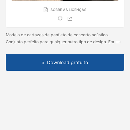
SOBRE AS LICENÇAS
Modelo de cartazes de panfleto de concerto acústico.
Conjunto perfeito para qualquer outro tipo de design. Em
Download gratuito