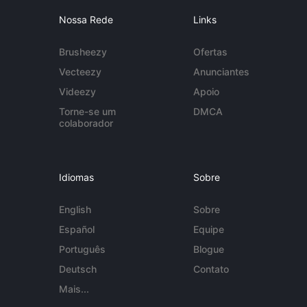
Nossa Rede
Links
Brusheezy
Ofertas
Vecteezy
Anunciantes
Videezy
Apoio
Torne-se um
DMCA
colaborador
Idiomas
Sobre
English
Sobre
Español
Equipe
Português
Blogue
Deutsch
Contato
Mais...