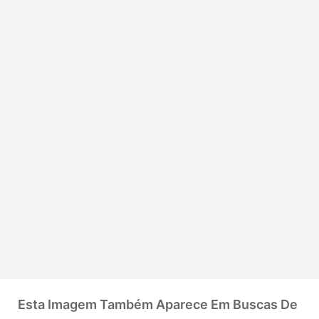
Esta Imagem Também Aparece Em Buscas De