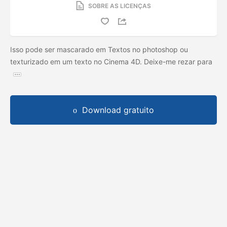
SOBRE AS LICENÇAS
Isso pode ser mascarado em Textos no photoshop ou
texturizado em um texto no Cinema 4D. Deixe-me rezar para
Download gratuito