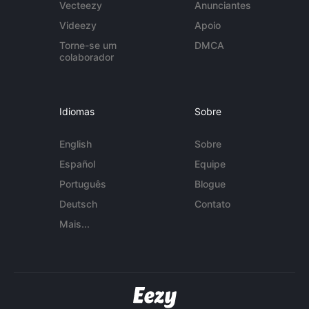
Vecteezy
Anunciantes
Videezy
Apoio
Torne-se um
DMCA
colaborador
Idiomas
Sobre
English
Sobre
Español
Equipe
Português
Blogue
Deutsch
Contato
Mais...