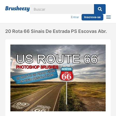
Entrar
Inscreva-se
20 Rota 66 Sinais De Estrada PS Escovas Abr.