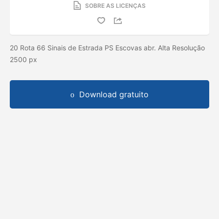
SOBRE AS LICENÇAS
20 Rota 66 Sinais de Estrada PS Escovas abr. Alta Resolução
2500 px
Download gratuito