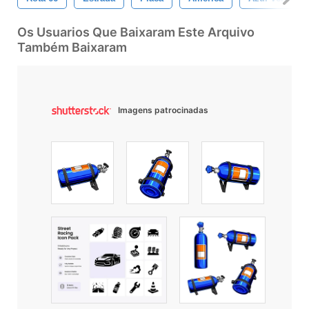
Os Usuarios Que Baixaram Este Arquivo
Também Baixaram
Imagens patrocinadas