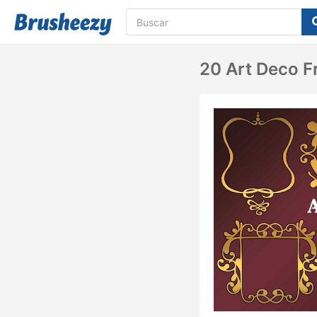
20 Art Deco F