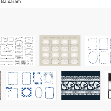
 Baixaram