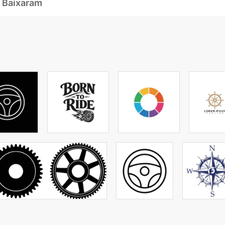
 Baixaram