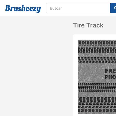
Tire Track