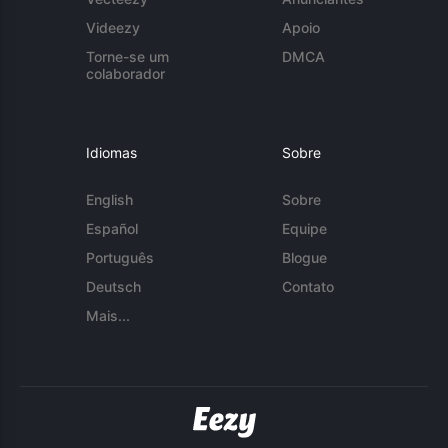
Videezy
Apoio
Torne-se um
DMCA
colaborador
Idiomas
Sobre
English
Sobre
Español
Equipe
Português
Blogue
Deutsch
Contato
Mais...