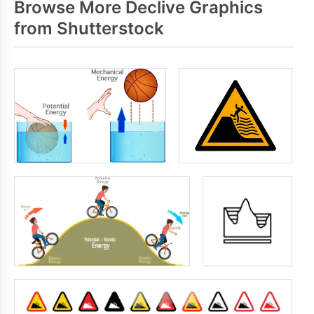
Browse More Declive Graphics
from Shutterstock