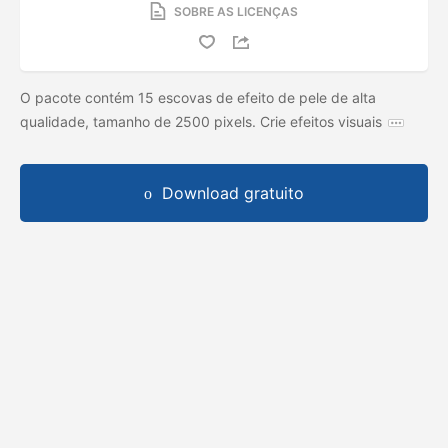
SOBRE AS LICENÇAS
O pacote contém 15 escovas de efeito de pele de alta
qualidade, tamanho de 2500 pixels. Crie efeitos visuais
Download gratuito