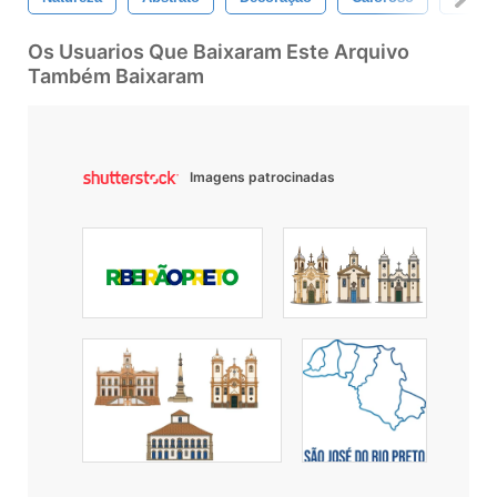
Os Usuarios Que Baixaram Este Arquivo
Também Baixaram
Imagens patrocinadas