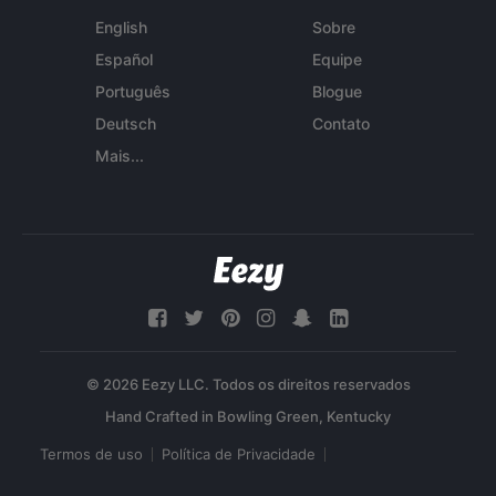
English
Sobre
Español
Equipe
Português
Blogue
Deutsch
Contato
Mais...
© 2026 Eezy LLC. Todos os direitos reservados
Termos de uso
Política de Privacidade