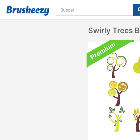
Swirly Trees 