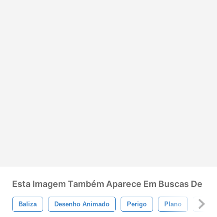
Esta Imagem Também Aparece Em Buscas De
Baliza
Desenho Animado
Perigo
Plano
Guia