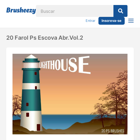
Entrar
Inscreva-se
20 Farol Ps Escova Abr.vol.2