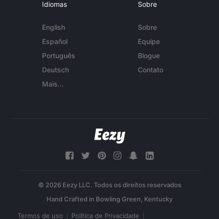
Idiomas
Sobre
English
Sobre
Español
Equipe
Português
Blogue
Deutsch
Contato
Mais...
© 2026 Eezy LLC. Todos os direitos reservados
Termos de uso
Política de Privacidade