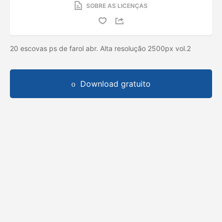
SOBRE AS LICENÇAS
20 escovas ps de farol abr. Alta resolução 2500px vol.2
Download gratuito