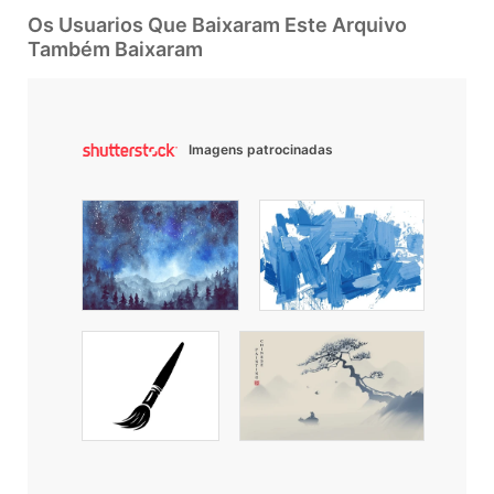
Os Usuarios Que Baixaram Este Arquivo
Também Baixaram
Imagens patrocinadas