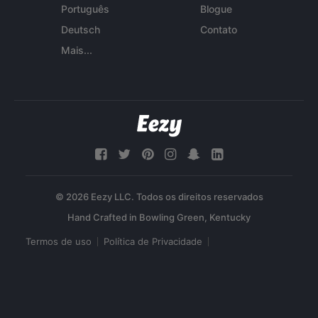
Português
Blogue
Deutsch
Contato
Mais...
© 2026 Eezy LLC. Todos os direitos reservados
Termos de uso
Política de Privacidade