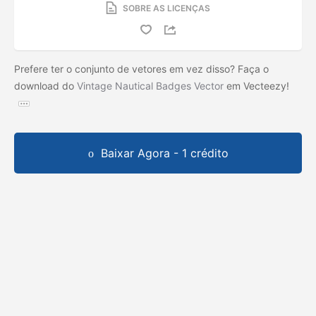
SOBRE AS LICENÇAS
Prefere ter o conjunto de vetores em vez disso? Faça o
download do
Vintage Nautical Badges Vector
em Vecteezy!
Baixar Agora - 1 crédito