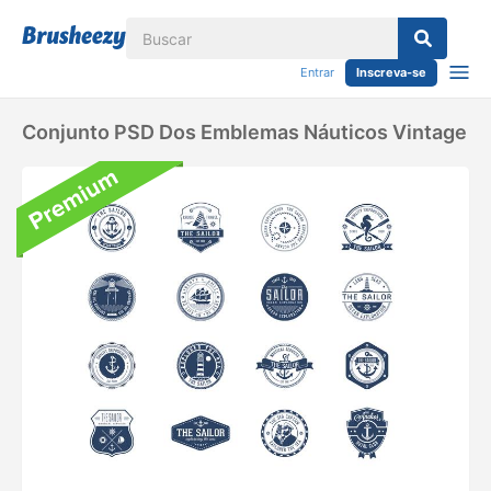
Entrar
Inscreva-se
Conjunto PSD Dos Emblemas Náuticos Vintage