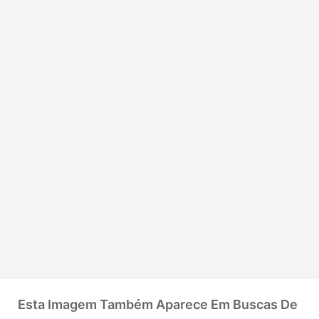
Esta Imagem Também Aparece Em Buscas De